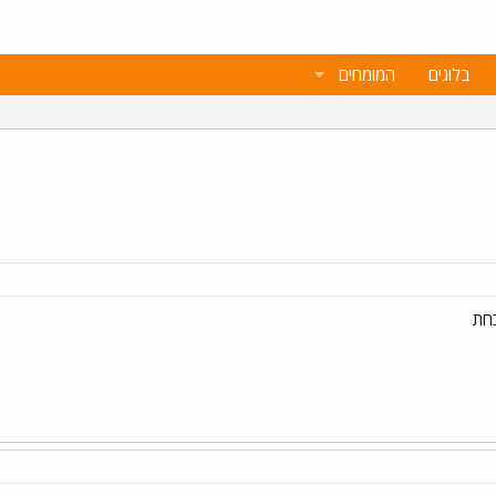
בלוגים
המומחים
כחת