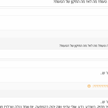
טעות? מה לא? מה התיקון של הטעות?
 טעות? מה לא? מה התיקון של הטעות?
 ש...
 ש...