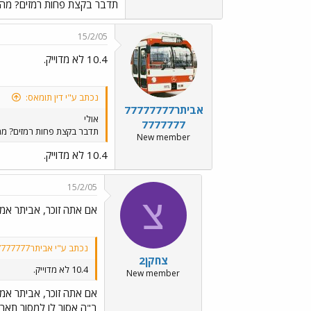
תדבר בקצת פחות רמזים? מה 
15/2/05
10.4 לא מדוייק.
נכתב ע"י דין תומאס:
אביתר77777777
אולי
7777777
תדבר בקצת פחות רמזים? מה
New member
10.4 לא מדוייק.
15/2/05
צ
אם אתה זוכר, אביתר אמר
נכתב ע"י אביתר777777777777777:
צחקן2
10.4 לא מדוייק.
New member
אם אתה זוכר, אביתר אמר