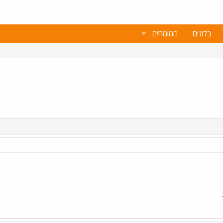
בלוגים
המומחים