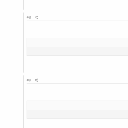
#8
#9