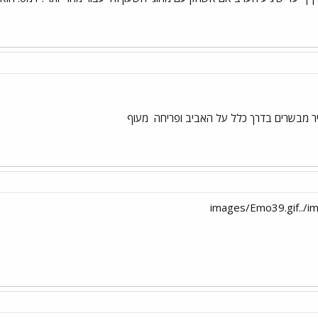
ר מבשרים בדרך כלל על האביב ופריחה
מעוף