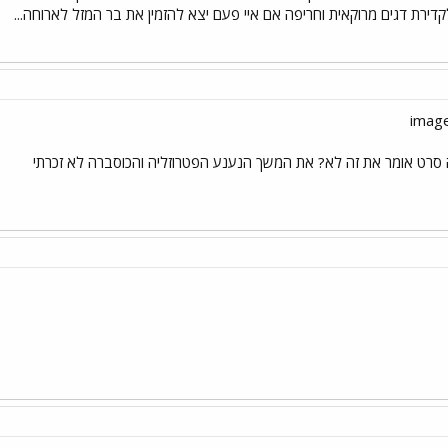
 לקדירת דגים מרוקאית וחריפה אם איי פעם יצא להזמין את בר המזל לארוחה...
זה סרט אומר את זה לא? את המשך הנענע הפטרוזליה והכוסברה לא זכרתי