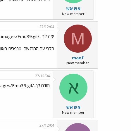
אש אש
New member
27/12/04
M
יפה לך ../images/Emo39.gif
תלכי עם ההרגשה
פרפרים באווי
maof
New member
27/12/04
א
תודה לך../images/Emo39.gif../images/Emo39.gif
אש אש
New member
27/12/04