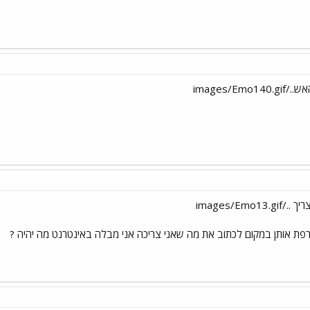
images/E
images/Em
רפת אותן במקום לכתוב את מה שאני צריכה אני מבלה באינטרנט מה יהיה ?