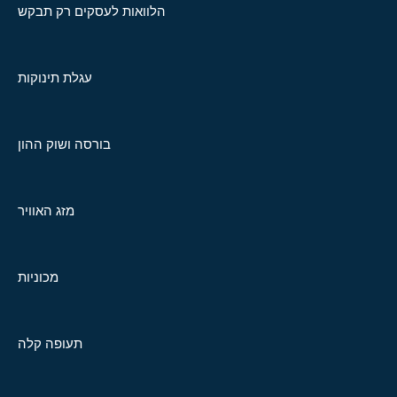
הלוואות לעסקים רק תבקש
עגלת תינוקות
בורסה ושוק ההון
מזג האוויר
מכוניות
תעופה קלה