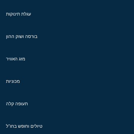
עגלת תינוקות
בורסה ושוק ההון
מזג האוויר
מכוניות
תעופה קלה
טיולים וחופש בחו"ל