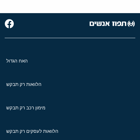
האח הגדול
הלוואות רק תבקש
מימון רכב רק תבקש
הלוואות לעסקים רק תבקש