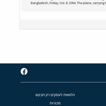
Bangladesh, Friday, Oct. 8, 2004. The plane, carrying
הלוואות לעסקים רק תבקש
מכוניות