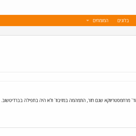
בלוגים
המומחים