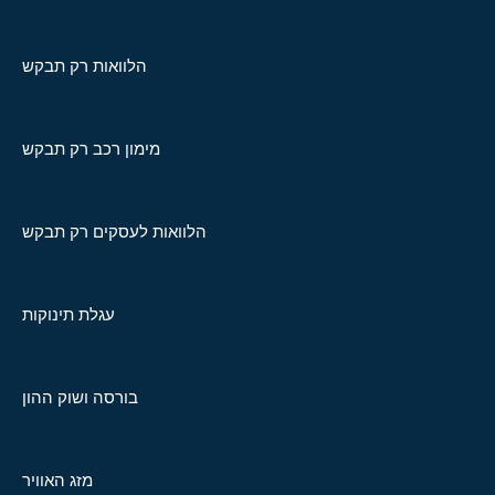
הלוואות רק תבקש
מימון רכב רק תבקש
הלוואות לעסקים רק תבקש
עגלת תינוקות
בורסה ושוק ההון
מזג האוויר