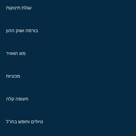
עגלת תינוקות
בורסה ושוק ההון
מזג האוויר
מכוניות
תעופה קלה
טיולים וחופש בחו"ל