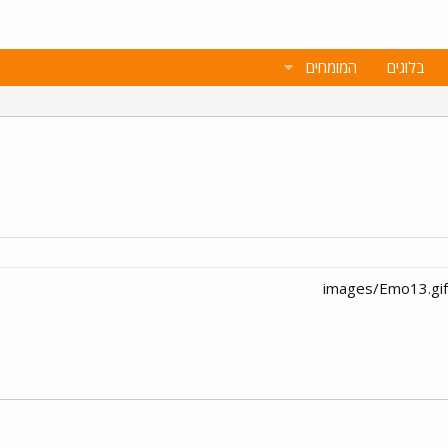
בלוגים
המומחים