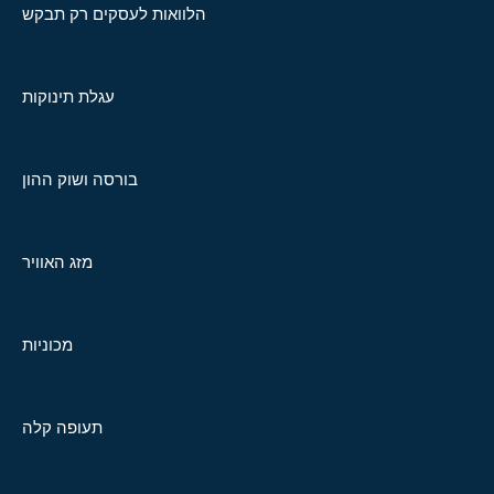
הלוואות לעסקים רק תבקש
עגלת תינוקות
בורסה ושוק ההון
מזג האוויר
מכוניות
תעופה קלה