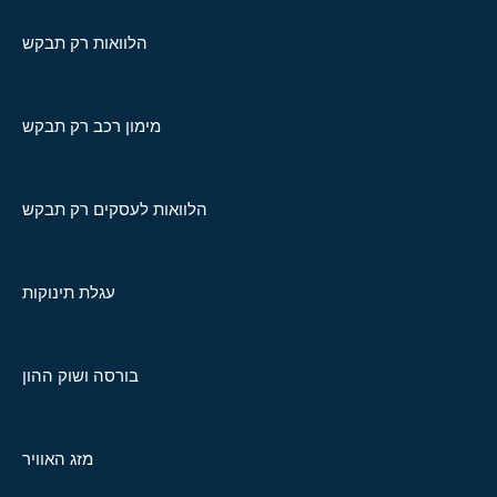
הלוואות רק תבקש
מימון רכב רק תבקש
הלוואות לעסקים רק תבקש
עגלת תינוקות
בורסה ושוק ההון
מזג האוויר