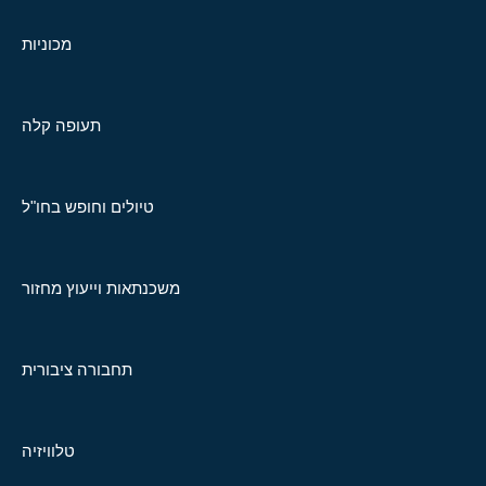
מכוניות
תעופה קלה
טיולים וחופש בחו"ל
משכנתאות וייעוץ מחזור
תחבורה ציבורית
טלוויזיה