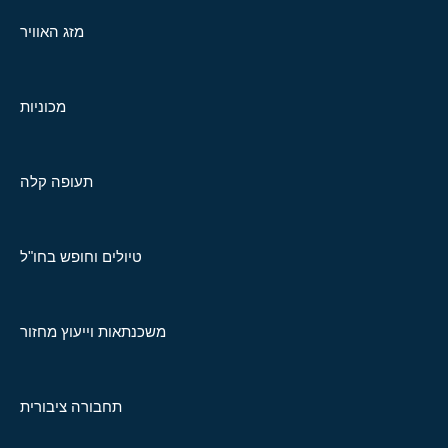
מזג האוויר
מכוניות
תעופה קלה
טיולים וחופש בחו"ל
משכנתאות וייעוץ מחזור
תחבורה ציבורית