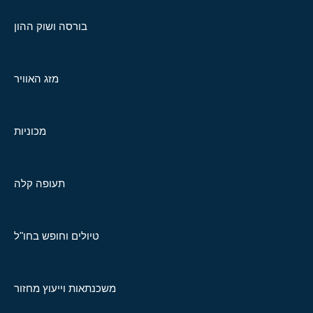
בורסה ושוק ההון
מזג האוויר
מכוניות
תעופה קלה
טיולים וחופש בחו"ל
משכנתאות וייעוץ מחזור