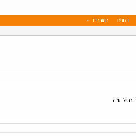
בלוגים
המומחים
 במייל תודה