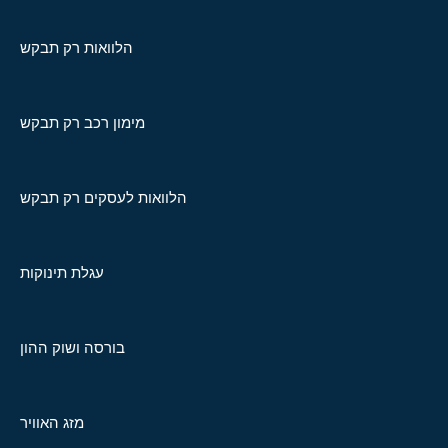
הלוואות רק תבקש
מימון רכב רק תבקש
הלוואות לעסקים רק תבקש
עגלת תינוקות
בורסה ושוק ההון
מזג האוויר