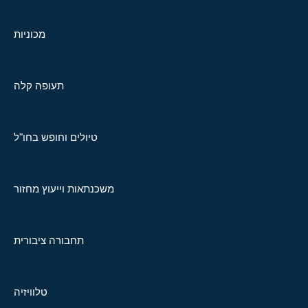
מכוניות
תעופה קלה
טיולים וחופש בחו"ל
משכנתאות וייעוץ מחזור
תחבורה ציבורית
טלוויזיה