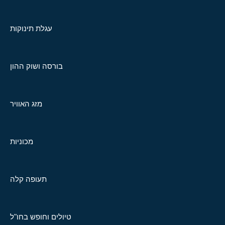
עגלת תינוקות
בורסה ושוק ההון
מזג האוויר
מכוניות
תעופה קלה
טיולים וחופש בחו"ל