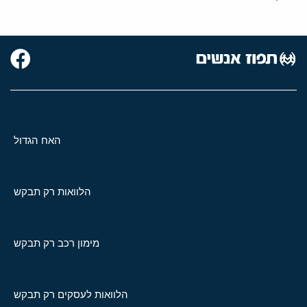
האח הגדול
הלוואות רק תבקש
מימון רכב רק תבקש
הלוואות לעסקים רק תבקש