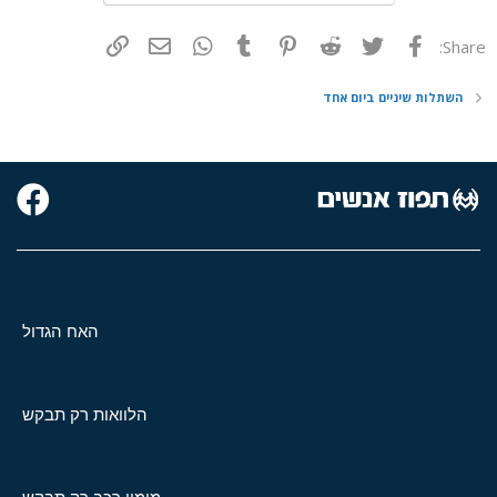
פייסבוק
Twitter
Reddit
Pinterest
Tumblr
WhatsApp
דואר אלקטרוני
הוסף קישור
Share:
השתלות שיניים ביום אחד
האח הגדול
הלוואות רק תבקש