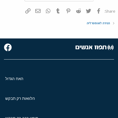
פייסבוק
Twitter
Reddit
Pinterest
Tumblr
WhatsApp
דואר אלקטרוני
הוסף קישור
Share:
הגירה לאוסטרליה
האח הגדול
הלוואות רק תבקש