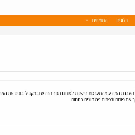
בלוגים
המומחים
העברת המידע מהמערכות הישנות לפורום תפוז החדש ובמקביל בונים את האתר
 את פורום ולפתוח פה דיונים בתחום.