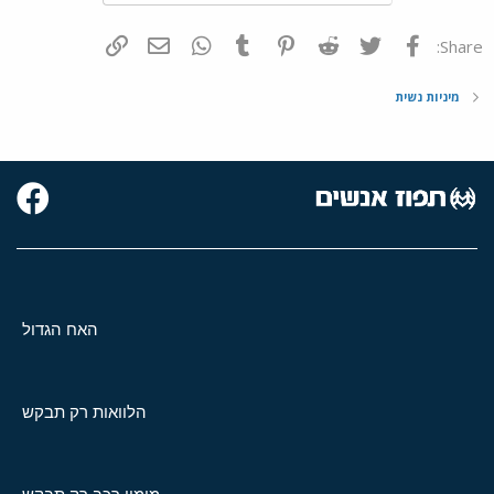
פייסבוק
Twitter
Reddit
Pinterest
Tumblr
WhatsApp
דואר אלקטרוני
הוסף קישור
Share:
מיניות נשית
האח הגדול
הלוואות רק תבקש