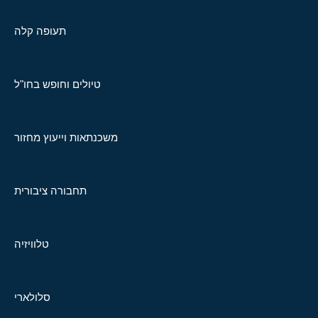
תעופה קלה
טיולים וחופש בחו"ל
משכנתאות וייעוץ מחזור
תחבורה ציבורית
טלוויזיה
סלולארי