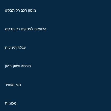
מימון רכב רק תבקש
הלוואות לעסקים רק תבקש
עגלת תינוקות
בורסה ושוק ההון
מזג האוויר
מכוניות