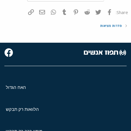
פייסבוק
Twitter
Reddit
Pinterest
Tumblr
WhatsApp
דואר אלקטרוני
הוסף קישור
Share:
סדרות מציאות
האח הגדול
הלוואות רק תבקש