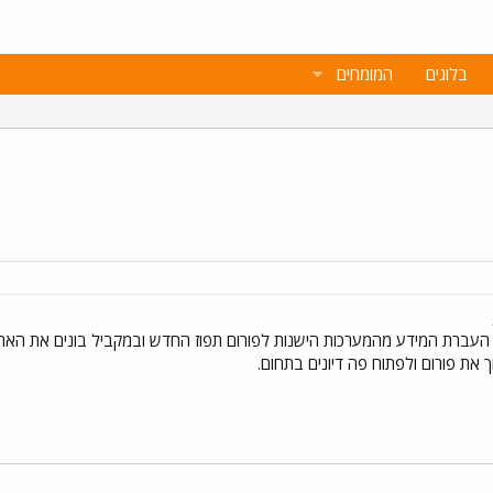
בלוגים
המומחים
העברת המידע מהמערכות הישנות לפורום תפוז החדש ובמקביל בונים את האתר
 את פורום ולפתוח פה דיונים בתחום.