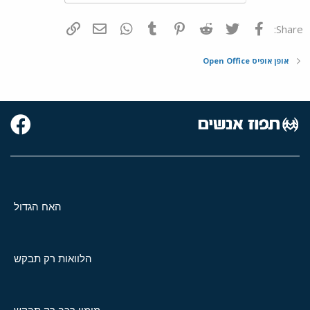
פייסבוק
Twitter
Reddit
Pinterest
Tumblr
WhatsApp
דואר אלקטרוני
הוסף קישור
Share:
אופן אופיס Open Office
האח הגדול
הלוואות רק תבקש