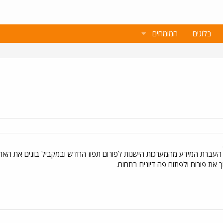
בלוגים
המומחים
העברת המידע מהמערכות הישנות לפורום תפוז החדש ובמקביל בונים את האתר
 את פורום ולפתוח פה דיונים בתחום.