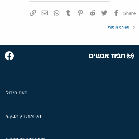
פייסבוק
Twitter
Reddit
Pinterest
Tumblr
WhatsApp
דואר אלקטרוני
הוסף קישור
Share:
ספורט מוטורי
האח הגדול
הלוואות רק תבקש