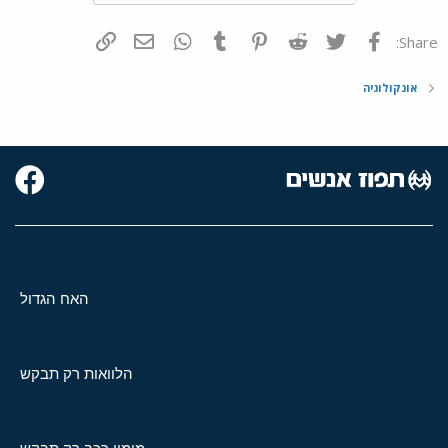
פייסבוק
Twitter
Reddit
Pinterest
Tumblr
WhatsApp
דואר אלקטרוני
הוסף קישור
Share:
אונקולוגיה
האח הגדול
הלוואות רק תבקש