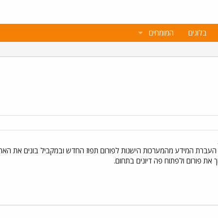
בלוגים
המומחים
העברת המידע מהמערכות הישנות לפורום תפוז החדש ובמקביל בונים את האתר
 את פורום ולפתוח פה דיונים בתחום.