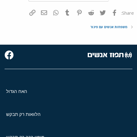
פייסבוק
Twitter
Reddit
Pinterest
Tumblr
WhatsApp
דואר אלקטרוני
הוסף קישור
Share:
משפחות אנשים עם פיגור
האח הגדול
הלוואות רק תבקש