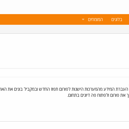
בלוגים
המומחים
העברת המידע מהמערכות הישנות לפורום תפוז החדש ובמקביל בונים את האתר
 את פורום ולפתוח פה דיונים בתחום.