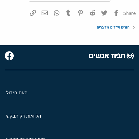
פייסבוק
Twitter
Reddit
Pinterest
Tumblr
WhatsApp
דואר אלקטרוני
הוסף קישור
Share:
הורים וילדים מדברים
האח הגדול
הלוואות רק תבקש