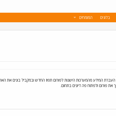
בלוגים
המומחים
העברת המידע מהמערכות הישנות לפורום תפוז החדש ובמקביל בונים את האתר
 את פורום ולפתוח פה דיונים בתחום.