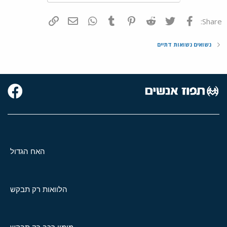
פייסבוק
Twitter
Reddit
Pinterest
Tumblr
WhatsApp
דואר אלקטרוני
הוסף קישור
Share:
נשואים נשואות דתיים
האח הגדול
הלוואות רק תבקש