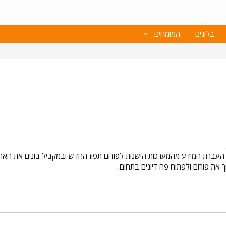
בלוגים
המומחים
העברת המידע מהמערכות הישנות לפורום תפוז החדש ובמקביל בונים את האתר
 את פורום ולפתוח פה דיונים בתחום.