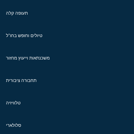
תעופה קלה
טיולים וחופש בחו"ל
משכנתאות וייעוץ מחזור
תחבורה ציבורית
טלוויזיה
סלולארי