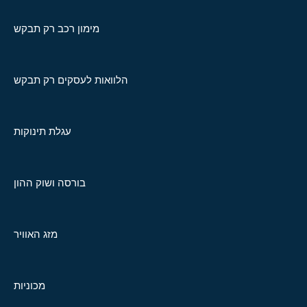
מימון רכב רק תבקש
הלוואות לעסקים רק תבקש
עגלת תינוקות
בורסה ושוק ההון
מזג האוויר
מכוניות