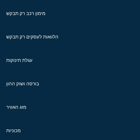
מימון רכב רק תבקש
הלוואות לעסקים רק תבקש
עגלת תינוקות
בורסה ושוק ההון
מזג האוויר
מכוניות