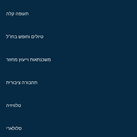
תעופה קלה
טיולים וחופש בחו"ל
משכנתאות וייעוץ מחזור
תחבורה ציבורית
טלוויזיה
סלולארי