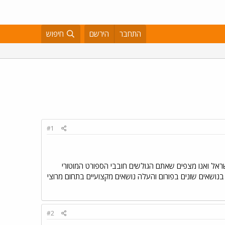
התחבר
הירשם
חיפוש
#1
ישראל ואנו מצפים שאתם הגולשים חובבי הספורט המוטורי
בנושאים שונים בפורום והעלה נושאים מקצועיים בתחום מרוצי
#2