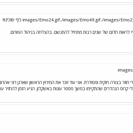
יף לראות חלום של שנים רבות מתחיל להתגשם. בהצלחה בניהול הפורום.
זר בצורה חוקית ומסודרת. אני עוד זוכר את המירוץ הראשון שארגן רוני אהרונ
לי קרוס הנהדרים שהתקיימו במשך מספר עונות באשקלון. הגיע הזמן להחזיר ע