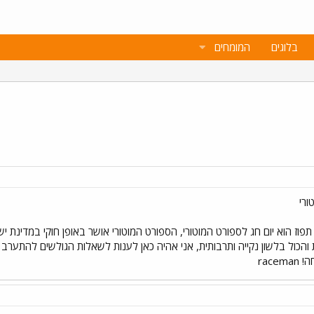
בלוגים
המומחים
ורי
פוז הוא יום חג לספורט המוטורי, הספורט המוטורי אושר באופן חוקי במדינת 
 והכול בלשון נקייה ותרבותית, אני אהיה כאן לענות לשאלות הגולשים להתערב 
rac