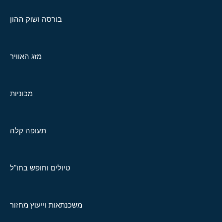
בורסה ושוק ההון
מזג האוויר
מכוניות
תעופה קלה
טיולים וחופש בחו"ל
משכנתאות וייעוץ מחזור