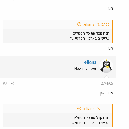
אגד
נכתב ע"י elians:
הנה קבל את כל הסמלים
שקיימים בארכיון הפרטי שלי
אגד
elians
New member
#7
27/4/05
אגד ישן
נכתב ע"י elians:
הנה קבל את כל הסמלים
שקיימים בארכיון הפרטי שלי