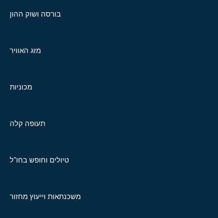
בורסה ושוק ההון
מזג האוויר
מכוניות
תעופה קלה
טיולים וחופש בחו"ל
משכנתאות וייעוץ מחזור