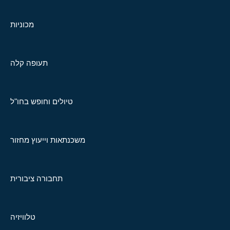
מכוניות
תעופה קלה
טיולים וחופש בחו"ל
משכנתאות וייעוץ מחזור
תחבורה ציבורית
טלוויזיה