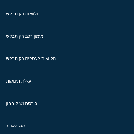
הלוואות רק תבקש
מימון רכב רק תבקש
הלוואות לעסקים רק תבקש
עגלת תינוקות
בורסה ושוק ההון
מזג האוויר