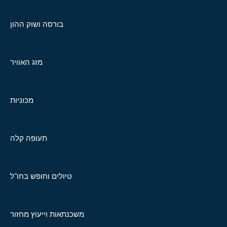
בורסה ושוק ההון
מזג האוויר
מכוניות
תעופה קלה
טיולים וחופש בחו"ל
משכנתאות וייעוץ מחזור