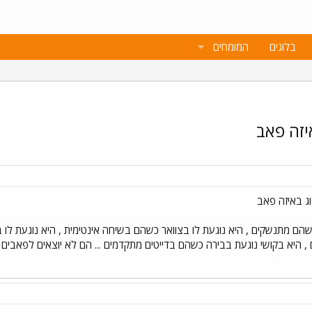
בלוגים
המומחים
יזה פאב
ג באיזה פאב
 כשהם מתנשקים , היא נוגעת לו בצוואר כשהם בשיחה אינטימית , היא נוגעת ל
ים , היא בקושי נוגעת בבירה כשהם בדייטים מתקדמים ... הם לא יוצאים לפאבים