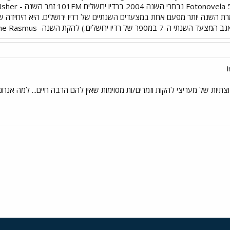
רת השנה יותר מפעם אחת במצעדים השנתיים של רדיו ירושלים. היא היחיד
צתיות של מעריצי להקות וזמרים/ות מסוימות שאין להם הרבה חיים... למה אנחנ
י
שור