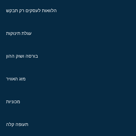
הלוואות לעסקים רק תבקש
עגלת תינוקות
בורסה ושוק ההון
מזג האוויר
מכוניות
תעופה קלה