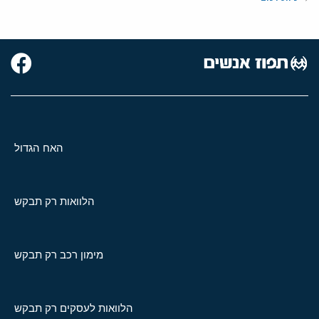
האח הגדול
הלוואות רק תבקש
מימון רכב רק תבקש
הלוואות לעסקים רק תבקש