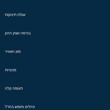
עגלת תינוקות
בורסה ושוק ההון
מזג האוויר
מכוניות
תעופה קלה
טיולים וחופש בחו"ל