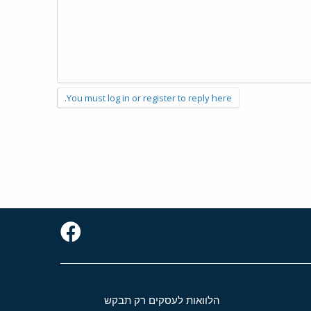
You must log in or register to reply here.
הלוואות לעסקים רק תבקש