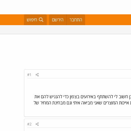
התחבר
הירשם
חיפוש
#1
ן חשוב לי להשתתף באירועים בצפון כדי להנגיש להם את
ת אייכות המוצרים שאני מביאה איתי וגם מבחינת המחיר של
#2