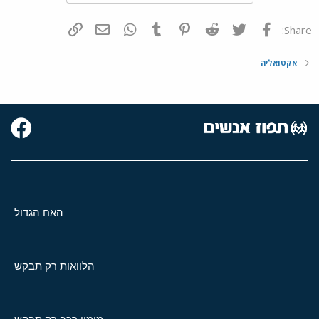
פייסבוק
Twitter
Reddit
Pinterest
Tumblr
WhatsApp
דואר אלקטרוני
הוסף קישור
Share:
אקטואליה
האח הגדול
הלוואות רק תבקש