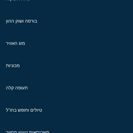
בורסה ושוק ההון
מזג האוויר
מכוניות
תעופה קלה
טיולים וחופש בחו"ל
משכנתאות וייעוץ מחזור