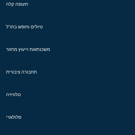
תעופה קלה
טיולים וחופש בחו"ל
משכנתאות וייעוץ מחזור
תחבורה ציבורית
טלוויזיה
סלולארי